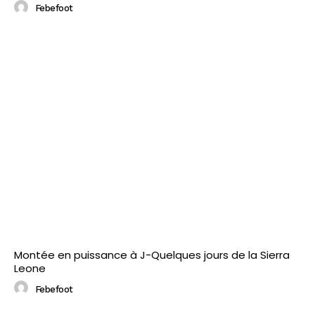
Febefoot
Montée en puissance à J-Quelques jours de la Sierra
Leone
Febefoot