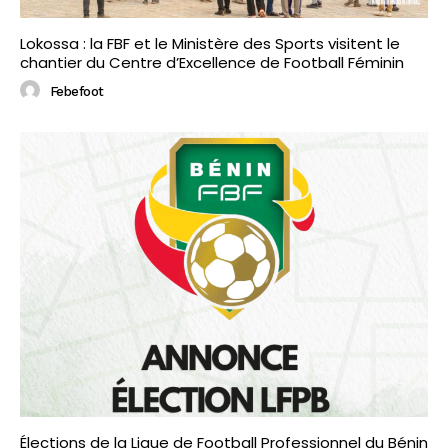
Lokossa : la FBF et le Ministère des Sports visitent le
chantier du Centre d’Excellence de Football Féminin
Febefoot
Élections de la Ligue de Football Professionnel du Bénin