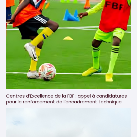
Centres d’Excellence de la FBF : appel à candidatures
pour le renforcement de l’encadrement technique