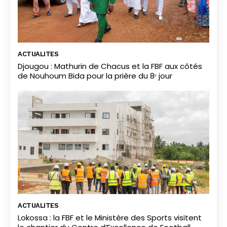
ACTUALITES
Djougou : Mathurin de Chacus et la FBF aux côtés
de Nouhoum Bida pour la prière du 8ᵉ jour
ACTUALITES
Lokossa : la FBF et le Ministère des Sports visitent