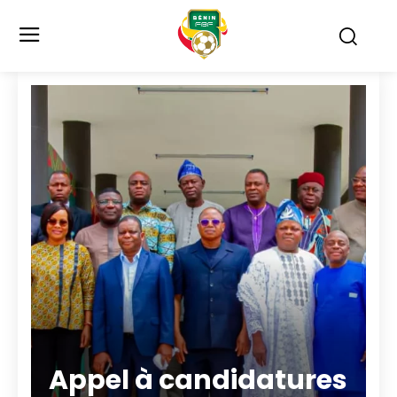
Appel à candidatures