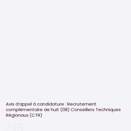
Avis d’appel à candidature : Recrutement
complémentaire de huit (08) Conseillers Techniques
Régionaux (CTR)