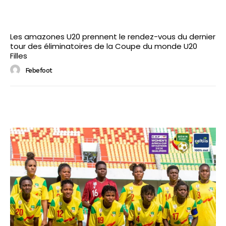
Les amazones U20 prennent le rendez-vous du dernier
tour des éliminatoires de la Coupe du monde U20
Filles
Febefoot