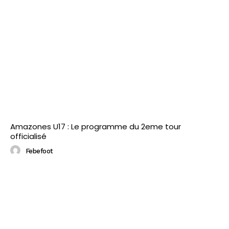
Amazones U17 : Le programme du 2eme tour
officialisé
Febefoot