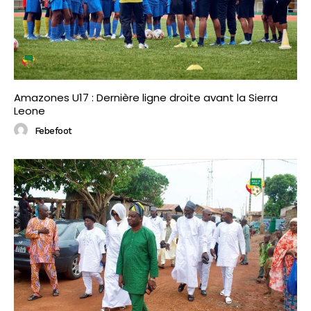
Amazones U17 : Dernière ligne droite avant la Sierra
Leone
Febefoot