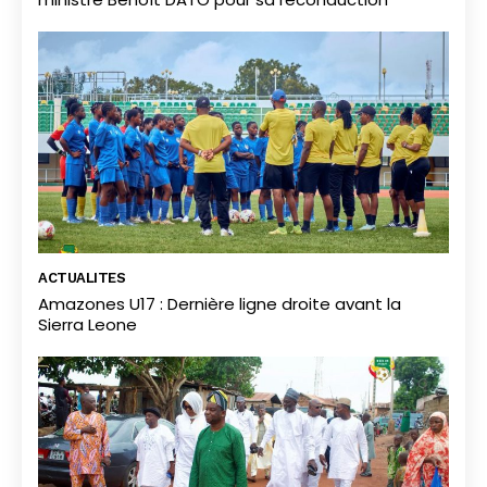
ACTUALITES
Amazones U17 : Dernière ligne droite avant la
Sierra Leone