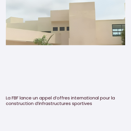
La FBF lance un appel d’offres international pour la
construction d’infrastructures sportives