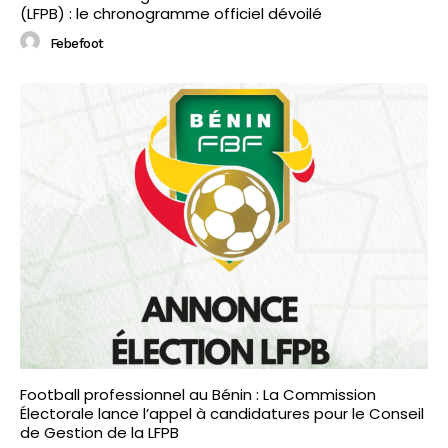
(LFPB) : le chronogramme officiel dévoilé
Febefoot
Football professionnel au Bénin : La Commission
Électorale lance l’appel à candidatures pour le Conseil
de Gestion de la LFPB