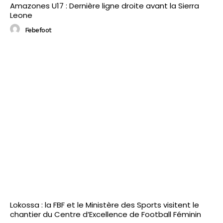
Amazones U17 : Dernière ligne droite avant la Sierra
Leone
Febefoot
Lokossa : la FBF et le Ministère des Sports visitent le
chantier du Centre d’Excellence de Football Féminin