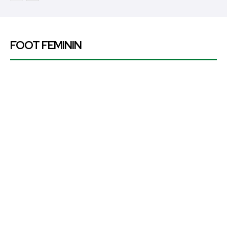
FOOT FEMININ