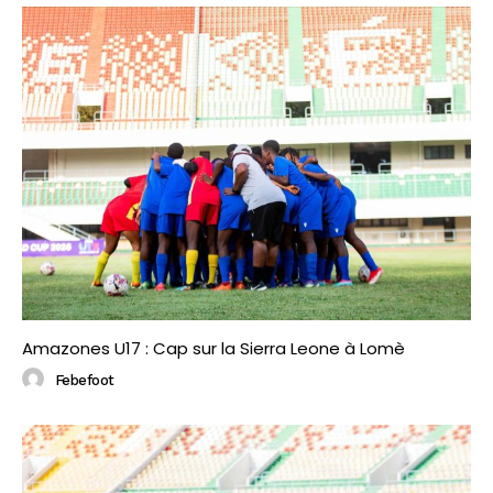
Amazones U17 : Cap sur la Sierra Leone à Lomè
Febefoot