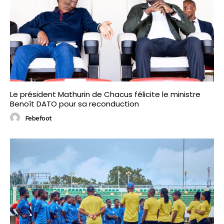
Le président Mathurin de Chacus félicite le ministre
Benoît DATO pour sa reconduction
Febefoot