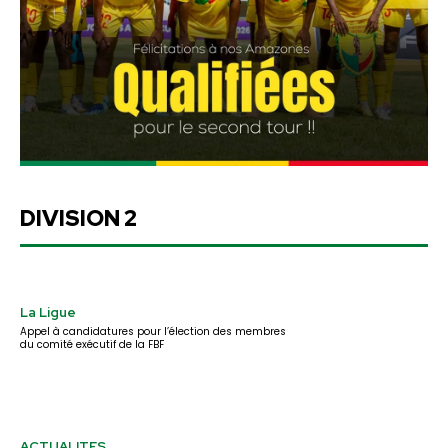
DIVISION 2
La Ligue
Appel à candidatures pour l’élection des membres
du comité exécutif de la FBF
ACTUALITES