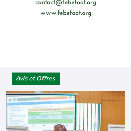
Avis et Offres