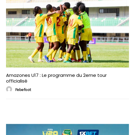
Amazones U17 : Le programme du 2eme tour
officialisé
Febefoot