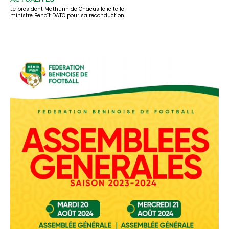
Le président Mathurin de Chacus félicite le
ministre Benoît DATO pour sa reconduction