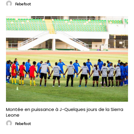
Febefoot
Montée en puissance à J-Quelques jours de la Sierra
Leone
Febefoot