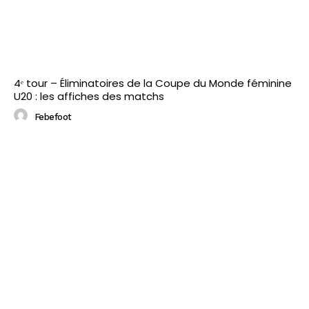
4ᵉ tour – Éliminatoires de la Coupe du Monde féminine
U20 : les affiches des matchs
Febefoot