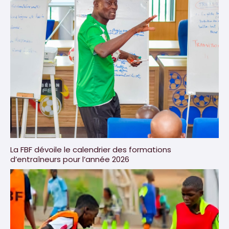
La FBF dévoile le calendrier des formations
d’entraîneurs pour l’année 2026