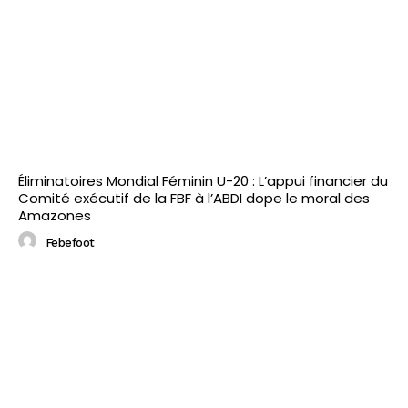
Éliminatoires Mondial Féminin U-20 : L’appui financier du
Comité exécutif de la FBF à l’ABDI dope le moral des
Amazones
Febefoot