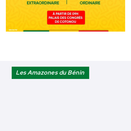
Les Amazones du Bénin