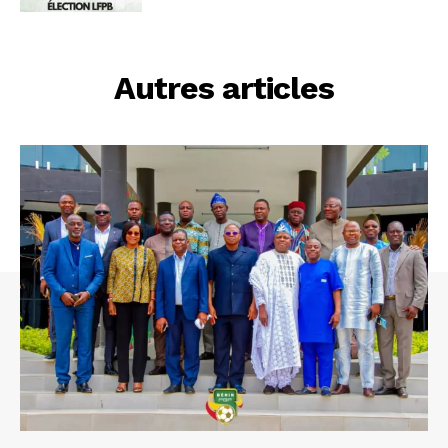
Autres articles