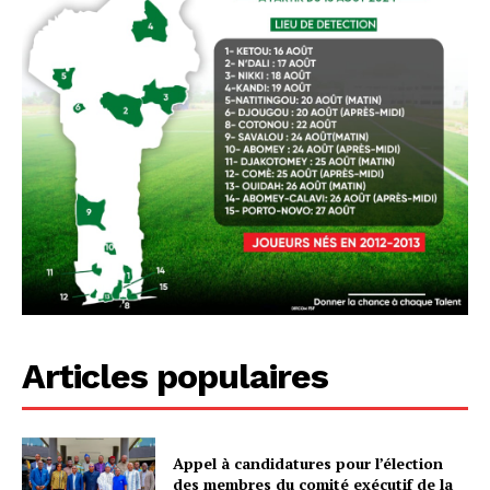
Articles populaires
Appel à candidatures pour l’élection
des membres du comité exécutif de la