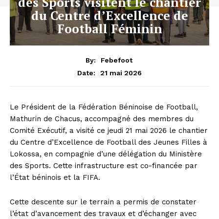
des Sports visitent le chantier
du Centre d’Excellence de
Football Féminin
By:
Febefoot
21 mai 2026
Date:
Le Président de la Fédération Béninoise de Football,
Mathurin de Chacus, accompagné des membres du
Comité Exécutif, a visité ce jeudi 21 mai 2026 le chantier
du Centre d’Excellence de Football des Jeunes Filles à
Lokossa, en compagnie d’une délégation du Ministère
des Sports. Cette infrastructure est co-financée par
l’État béninois et la FIFA.
Cette descente sur le terrain a permis de constater
l’état d’avancement des travaux et d’échanger avec