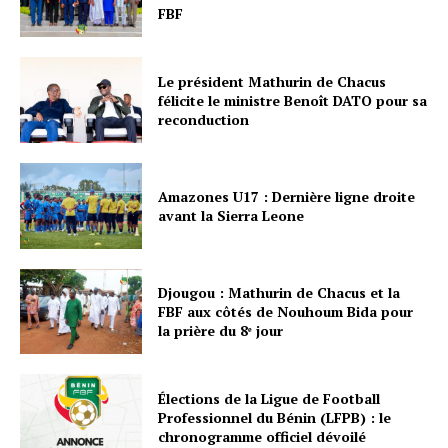
FBF
Le président Mathurin de Chacus
félicite le ministre Benoît DATO pour sa
reconduction
Amazones U17 : Dernière ligne droite
avant la Sierra Leone
Djougou : Mathurin de Chacus et la
FBF aux côtés de Nouhoum Bida pour
la prière du 8ᵉ jour
Élections de la Ligue de Football
Professionnel du Bénin (LFPB) : le
chronogramme officiel dévoilé