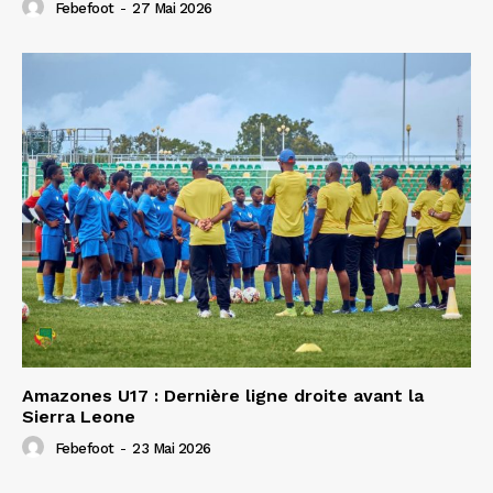
Febefoot
-
27 Mai 2026
Amazones U17 : Dernière ligne droite avant la
Sierra Leone
Febefoot
-
23 Mai 2026