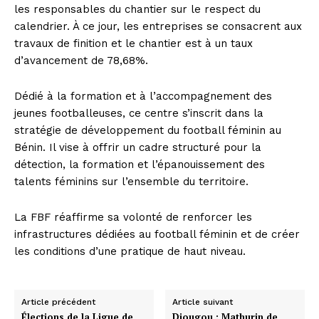
les responsables du chantier sur le respect du
calendrier. À ce jour, les entreprises se consacrent aux
travaux de finition et le chantier est à un taux
d’avancement de 78,68%.
Dédié à la formation et à l’accompagnement des
jeunes footballeuses, ce centre s’inscrit dans la
stratégie de développement du football féminin au
Bénin. Il vise à offrir un cadre structuré pour la
détection, la formation et l’épanouissement des
talents féminins sur l’ensemble du territoire.
La FBF réaffirme sa volonté de renforcer les
infrastructures dédiées au football féminin et de créer
les conditions d’une pratique de haut niveau.
Article précédent
Article suivant
Élections de la Ligue de
Djougou : Mathurin de