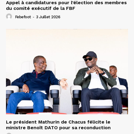
Appel à candidatures pour l’élection des membres
du comité exécutif de la FBF
Febefoot
-
3 Juillet 2026
Le président Mathurin de Chacus félicite le
ministre Benoît DATO pour sa reconduction