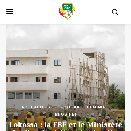
ACTUALITES
FOOTBALL FEMININ
INFOS FBF
Lokossa : la FBF et le Ministère