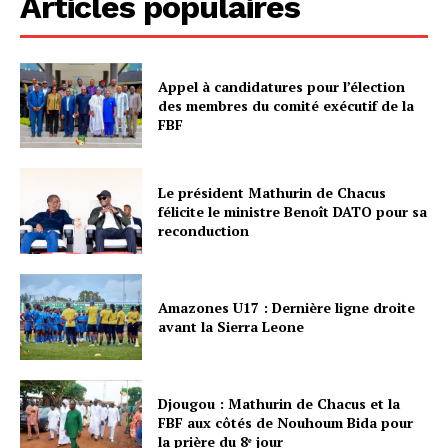
Articles populaires
Appel à candidatures pour l’élection
des membres du comité exécutif de la
FBF
Le président Mathurin de Chacus
félicite le ministre Benoît DATO pour sa
reconduction
Amazones U17 : Dernière ligne droite
avant la Sierra Leone
Djougou : Mathurin de Chacus et la
FBF aux côtés de Nouhoum Bida pour
la prière du 8ᵉ jour