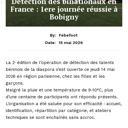
Détection des binationaux en
France : 1ere journée réussie à
Bobigny
By:
Febefoot
15 mai 2026
Date:
La 2ᵉ édition de l’opération de détection des talents
béninois de la diaspora s’est ouverte ce jeudi 14 mai
2026 en région parisienne, chez les filles et les
garçons.
Malgré la pluie et une température de 9-10°C, plus
d’une centaine de participants ont répondu présents.
L’organisation a été saluée pour son efficacité : accueil,
identification, répartition par catégorie, et ateliers
techniques se sont enchaînés sans accroc.