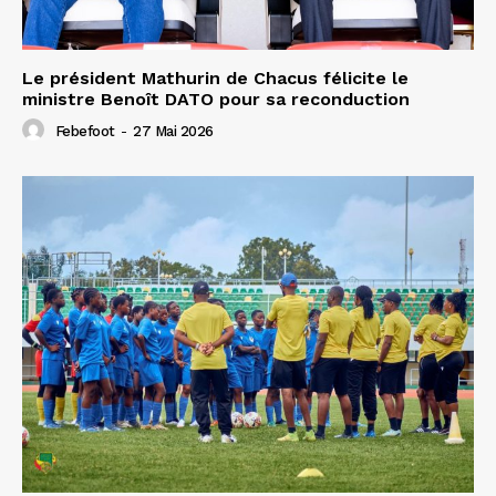
Le président Mathurin de Chacus félicite le
ministre Benoît DATO pour sa reconduction
Febefoot
-
27 Mai 2026