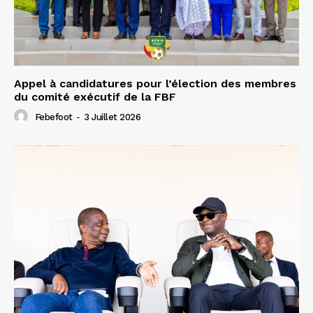
Appel à candidatures pour l’élection des membres
du comité exécutif de la FBF
Febefoot
-
3 Juillet 2026