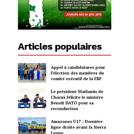
Articles populaires
Appel à candidatures pour
l’élection des membres du
comité exécutif de la FBF
Le président Mathurin de
Chacus félicite le ministre
Benoît DATO pour sa
reconduction
Amazones U17 : Dernière
ligne droite avant la Sierra
Leone