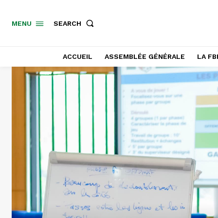
SEARCH
MENU
ACCUEIL
ASSEMBLÉE GÉNÉRALE
LA FB