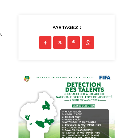
PARTAGEZ :
s