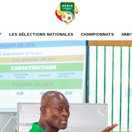
F
LES SÉLECTIONS NATIONALES
CHAMPIONNATS
ARBI