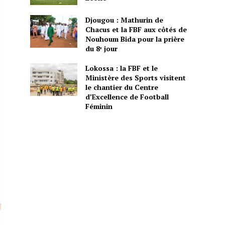
Djougou : Mathurin de
Chacus et la FBF aux côtés de
Nouhoum Bida pour la prière
du 8ᵉ jour
Lokossa : la FBF et le
Ministère des Sports visitent
le chantier du Centre
d’Excellence de Football
Féminin