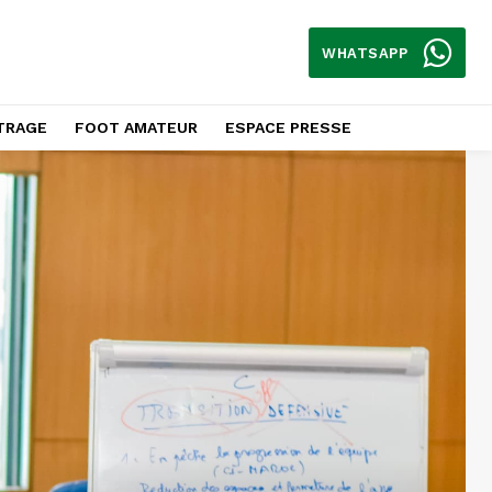
WHATSAPP
TRAGE
FOOT AMATEUR
ESPACE PRESSE