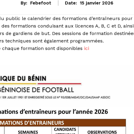
By:
Febefoot
Date:
15 janvier 2026
du public le calendrier des formations d’entraîneurs pour
n des formations conduisant aux licences A, B, C et D, ainsi
rs de gardiens de but. Des sessions de formation destinée
urs techniques sont également programmées.
de chaque formation sont disponibles
ici