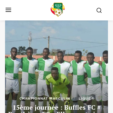
CHAMPIONNAT MASCULIN
LIGUE 1
15ème journée : Buffles FC #