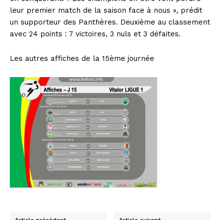
leur premier match de la saison face à nous », prédit
un supporteur des Panthères. Deuxième au classement
avec 24 points : 7 victoires, 3 nuls et 3 défaites.
Les autres affiches de la 15ème journée
Article précédent
Article suivant