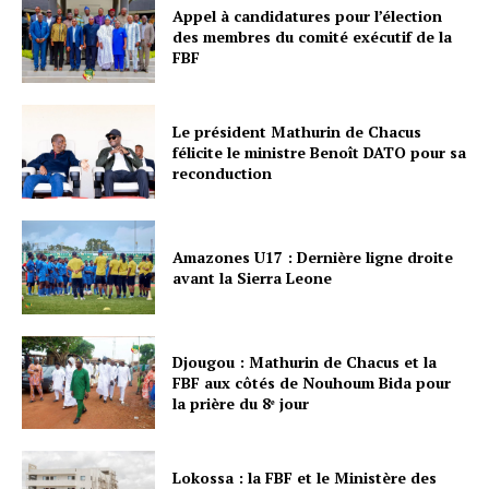
Appel à candidatures pour l’élection
des membres du comité exécutif de la
FBF
Le président Mathurin de Chacus
félicite le ministre Benoît DATO pour sa
reconduction
Amazones U17 : Dernière ligne droite
avant la Sierra Leone
Djougou : Mathurin de Chacus et la
FBF aux côtés de Nouhoum Bida pour
la prière du 8ᵉ jour
Lokossa : la FBF et le Ministère des