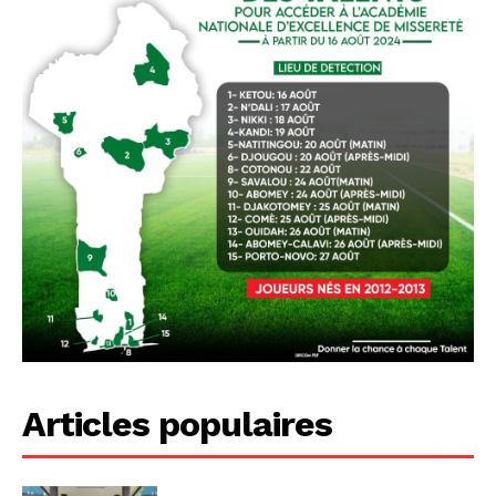
Articles populaires