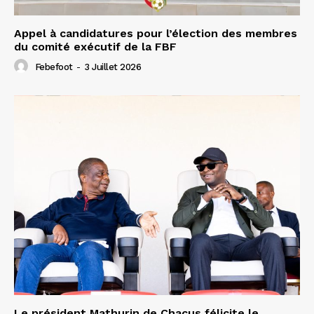
Appel à candidatures pour l’élection des membres
du comité exécutif de la FBF
Febefoot
-
3 Juillet 2026
Le président Mathurin de Chacus félicite le