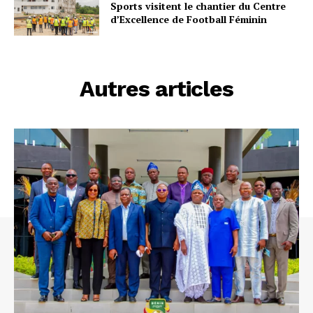
Sports visitent le chantier du Centre
d’Excellence de Football Féminin
Autres articles