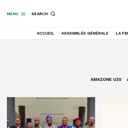
SEARCH
MENU
ACCUEIL
ASSEMBLÉE GÉNÉRALE
LA FB
AMAZONE U20