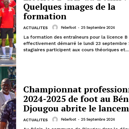
Quelques images de la
formation
Febefoot
-
25 Septembre 2024
ACTUALITES
La formation des entraîneurs pour la licence B
effectivement démarré le lundi 23 septembre 
stagiaires participent aux cours théoriques et...
Championnat profession
2024-2025 de foot au Bén
Djougou abrite le lance
Febefoot
-
25 Septembre 2024
ACTUALITES