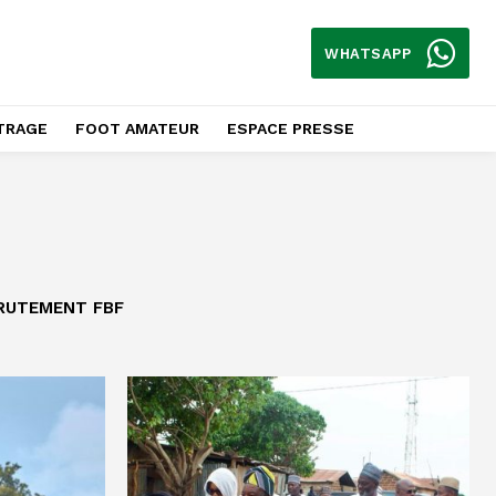
WHATSAPP
TRAGE
FOOT AMATEUR
ESPACE PRESSE
CRUTEMENT FBF