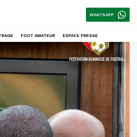
WHATSAPP
TRAGE
FOOT AMATEUR
ESPACE PRESSE