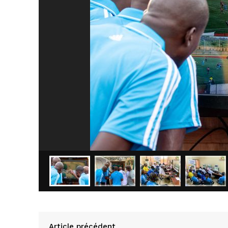
Article précédent