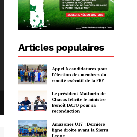
Articles populaires
Appel à candidatures pour
l’élection des membres du
comité exécutif de la FBF
Le président Mathurin de
Chacus félicite le ministre
Benoît DATO pour sa
reconduction
Amazones U17 : Dernière
ligne droite avant la Sierra
Leone