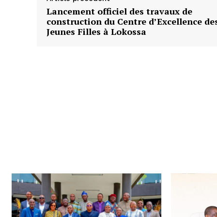
Lancement officiel des travaux de
construction du Centre d’Excellence de
Jeunes Filles à Lokossa