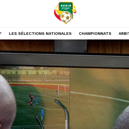
F
LES SÉLECTIONS NATIONALES
CHAMPIONNATS
ARBI