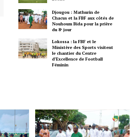
Djougou : Mathurin de
Chacus et la FBF aux côtés de
Nouhoum Bida pour la prière
du 8ᵉ jour
Lokossa : la FBF et le
Ministère des Sports visitent
le chantier du Centre
d’Excellence de Football
Féminin