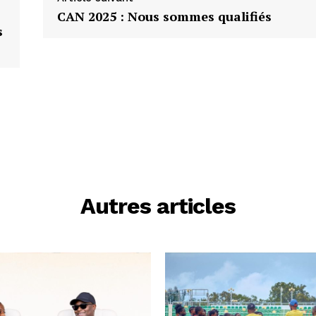
CAN 2025 : Nous sommes qualifiés
s
Autres articles