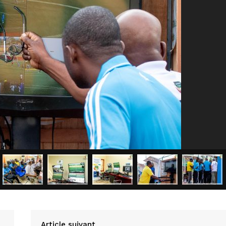
Article suivant