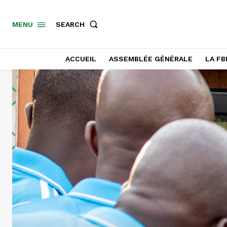
SEARCH
MENU
ACCUEIL
ASSEMBLÉE GÉNÉRALE
LA FB