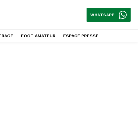
WHATSAPP
TRAGE
FOOT AMATEUR
ESPACE PRESSE