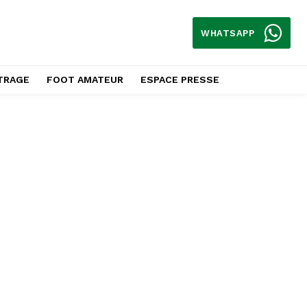
WHATSAPP
TRAGE
FOOT AMATEUR
ESPACE PRESSE