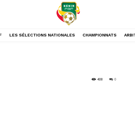
F
LES SÉLECTIONS NATIONALES
CHAMPIONNATS
ARBI
408
0