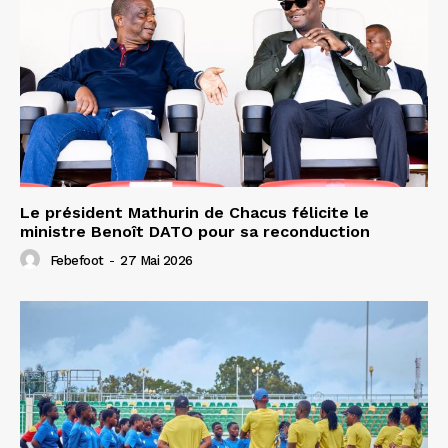
Le président Mathurin de Chacus félicite le
ministre Benoît DATO pour sa reconduction
Febefoot
-
27 Mai 2026