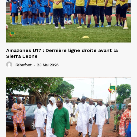
Amazones U17 : Dernière ligne droite avant la
Sierra Leone
Febefoot
-
23 Mai 2026