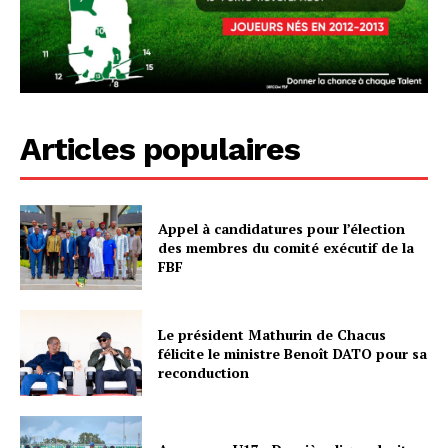
Articles populaires
Appel à candidatures pour l’élection
des membres du comité exécutif de la
FBF
Le président Mathurin de Chacus
félicite le ministre Benoît DATO pour sa
reconduction