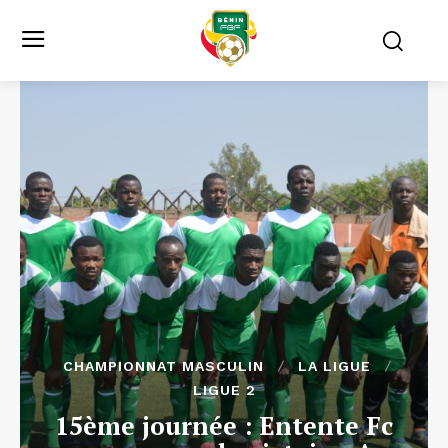
CHAMPIONNAT MASCULIN
LA LIGUE
LIGUE 2
15ème journée : Entente Fc