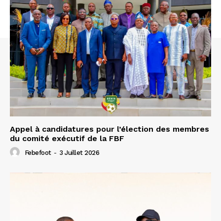
Appel à candidatures pour l’élection des membres
du comité exécutif de la FBF
Febefoot
-
3 Juillet 2026