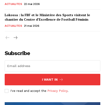
ACTUALITES
22 mai 2026
Lokossa : la FBF et le Ministère des Sports visitent le
chantier du Centre d’Excellence de Football Féminin
ACTUALITES
21 mai 2026
Subscribe
I WANT IN
I've read and accept the
Privacy Policy
.