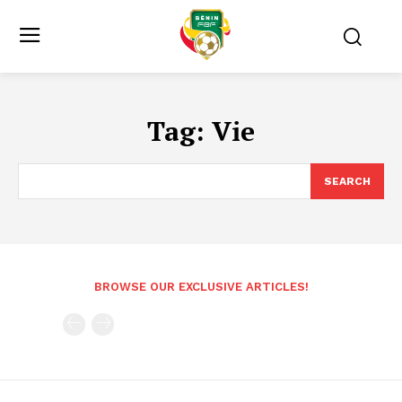
Tag:
Vie
SEARCH
BROWSE OUR EXCLUSIVE ARTICLES!