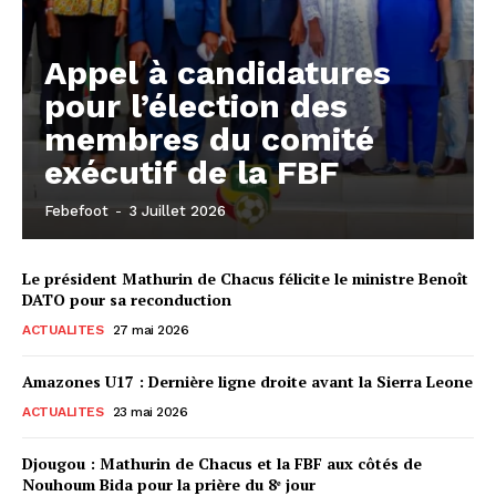
Appel à candidatures
pour l’élection des
membres du comité
exécutif de la FBF
Febefoot
-
3 Juillet 2026
Le président Mathurin de Chacus félicite le ministre Benoît
DATO pour sa reconduction
ACTUALITES
27 mai 2026
Amazones U17 : Dernière ligne droite avant la Sierra Leone
ACTUALITES
23 mai 2026
Djougou : Mathurin de Chacus et la FBF aux côtés de
Nouhoum Bida pour la prière du 8ᵉ jour