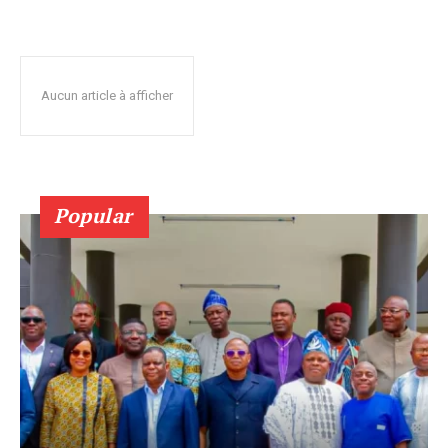
Aucun article à afficher
Popular