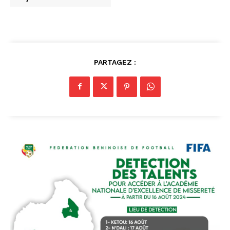
PARTAGEZ :