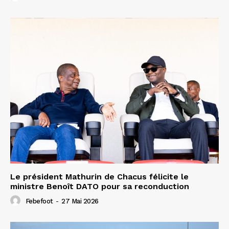
Le président Mathurin de Chacus félicite le
ministre Benoît DATO pour sa reconduction
Febefoot
-
27 Mai 2026