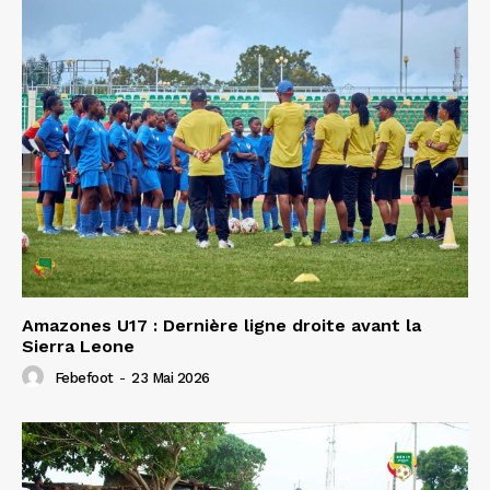
Amazones U17 : Dernière ligne droite avant la
Sierra Leone
Febefoot
-
23 Mai 2026