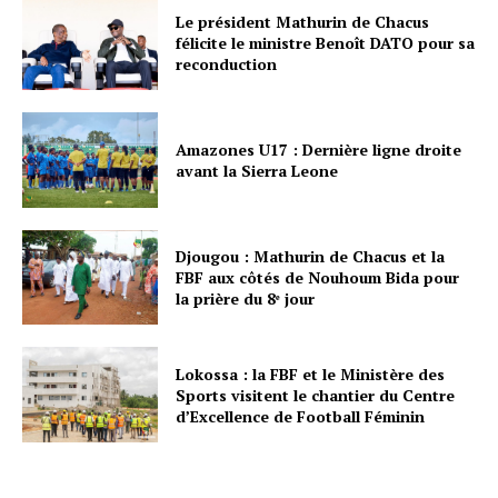
Le président Mathurin de Chacus
félicite le ministre Benoît DATO pour sa
reconduction
Amazones U17 : Dernière ligne droite
avant la Sierra Leone
Djougou : Mathurin de Chacus et la
FBF aux côtés de Nouhoum Bida pour
la prière du 8ᵉ jour
Lokossa : la FBF et le Ministère des
Sports visitent le chantier du Centre
d’Excellence de Football Féminin