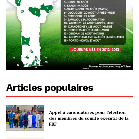
Articles populaires
Appel à candidatures pour l’élection
des membres du comité exécutif de la
FBF