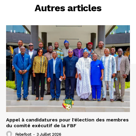
Autres articles
Appel à candidatures pour l’élection des membres
du comité exécutif de la FBF
Febefoot
-
3 Juillet 2026