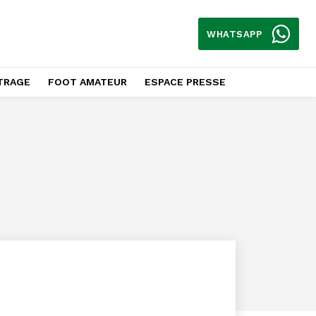
WHATSAPP
TRAGE
FOOT AMATEUR
ESPACE PRESSE