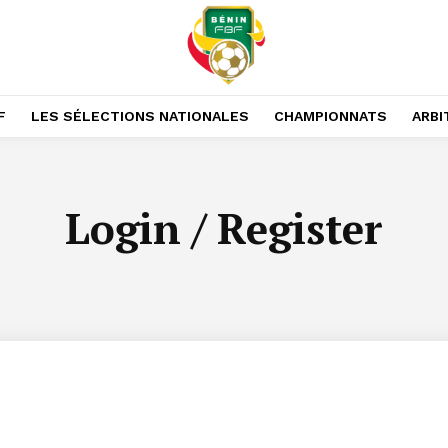
F
LES SÉLECTIONS NATIONALES
CHAMPIONNATS
ARBI
Login / Register