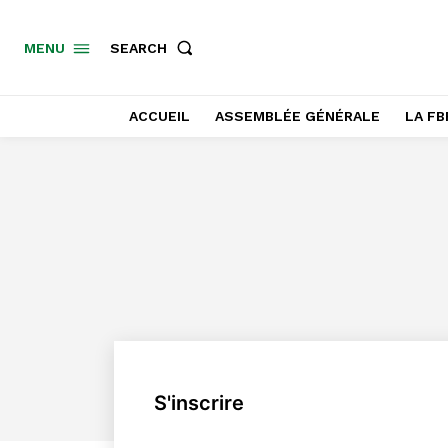
SEARCH
MENU
ACCUEIL
ASSEMBLÉE GÉNÉRALE
LA FB
S'inscrire