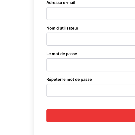
Adresse e-mail
Nom d'utilisateur
Le mot de passe
Répéter le mot de passe