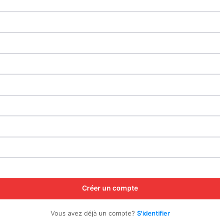
Créer un compte
Vous avez déjà un compte?
S'identifier