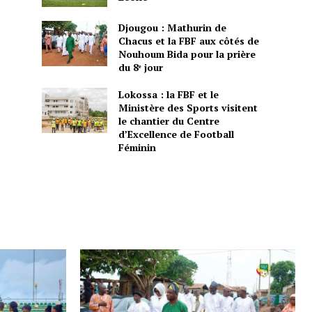
Djougou : Mathurin de
Chacus et la FBF aux côtés de
Nouhoum Bida pour la prière
du 8ᵉ jour
Lokossa : la FBF et le
Ministère des Sports visitent
le chantier du Centre
d’Excellence de Football
Féminin