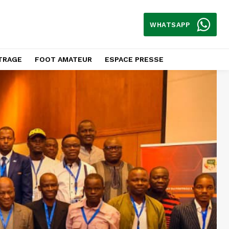
WHATSAPP
TRAGE
FOOT AMATEUR
ESPACE PRESSE