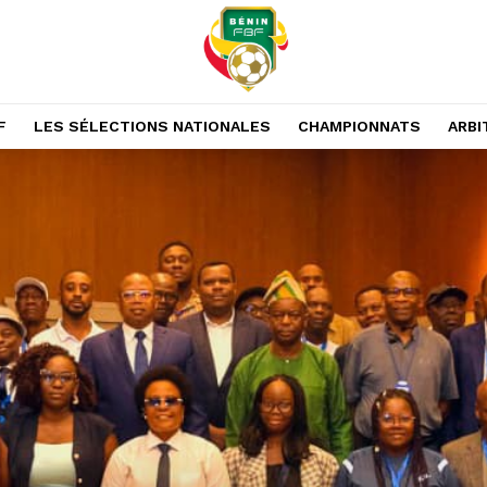
F
LES SÉLECTIONS NATIONALES
CHAMPIONNATS
ARBI