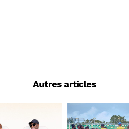
Autres articles