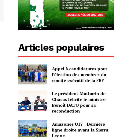
Articles populaires
Appel à candidatures pour
l’élection des membres du
comité exécutif de la FBF
Le président Mathurin de
Chacus félicite le ministre
Benoît DATO pour sa
reconduction
Amazones U17 : Dernière
ligne droite avant la Sierra
Leone