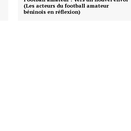
(Les acteurs du football amateur
béninois en réflexion)