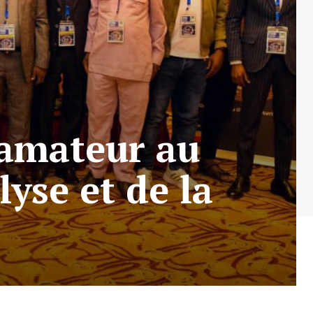
 amateur au
lyse et de la