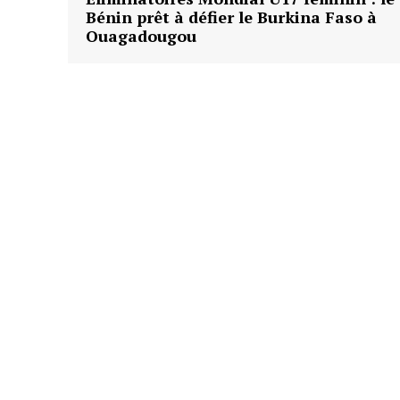
Bénin prêt à défier le Burkina Faso à
Ouagadougou