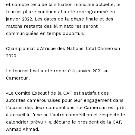
et compte tenu de la situation mondiale actuelle, le
tournoi phare continental a été reprogrammé en
janvier 2022. Les dates de la phase finale et des
matchs restants des éliminatoires seront
communiquées en temps opportun.
Championnat d’Afrique des Nations Total Cameroun
2020
Le tournoi final a été reporté à janvier 2021 au
Cameroun.
«Le Comité Exécutif de la CAF est satisfait des
autorités camerounaises pour leur engagement dans
l’accueil des deux compétitions. Le Cameroun est prêt
à accueillir l’une ou l’autre compétition et respecte le
calendrier prévu », a déclaré le président de la CAF,
Ahmad Ahmad.