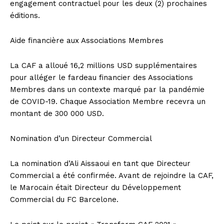
engagement contractuel pour les deux (2) prochaines
éditions.
Aide financière aux Associations Membres
La CAF a alloué 16,2 millions USD supplémentaires
pour alléger le fardeau financier des Associations
Membres dans un contexte marqué par la pandémie
de COVID-19. Chaque Association Membre recevra un
montant de 300 000 USD.
Nomination d’un Directeur Commercial
La nomination d’Ali Aissaoui en tant que Directeur
Commercial a été confirmée. Avant de rejoindre la CAF,
le Marocain était Directeur du Développement
Commercial du FC Barcelone.