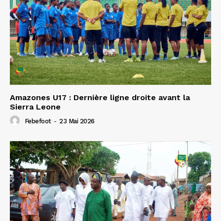
Amazones U17 : Dernière ligne droite avant la
Sierra Leone
Febefoot
-
23 Mai 2026