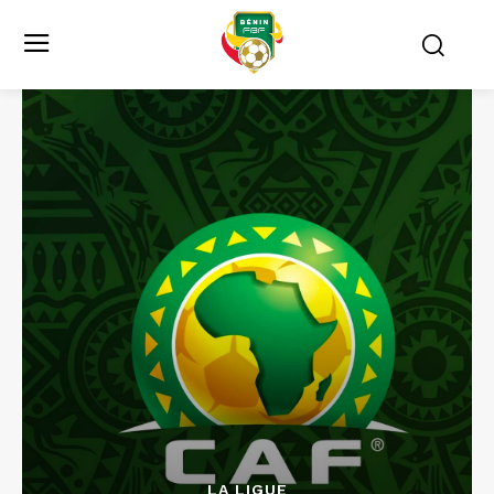
LA LIGUE