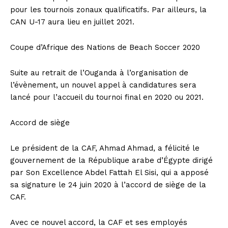
pour les tournois zonaux qualificatifs. Par ailleurs, la
CAN U-17 aura lieu en juillet 2021.
Coupe d’Afrique des Nations de Beach Soccer 2020
Suite au retrait de l’Ouganda à l’organisation de
l’évènement, un nouvel appel à candidatures sera
lancé pour l’accueil du tournoi final en 2020 ou 2021.
Accord de siège
Le président de la CAF, Ahmad Ahmad, a félicité le
gouvernement de la République arabe d’Égypte dirigé
par Son Excellence Abdel Fattah El Sisi, qui a apposé
sa signature le 24 juin 2020 à l’accord de siège de la
CAF.
Avec ce nouvel accord, la CAF et ses employés