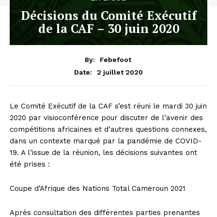
Décisions du Comité Exécutif
de la CAF – 30 juin 2020
By:
Febefoot
2 juillet 2020
Date:
Le Comité Exécutif de la CAF s’est réuni le mardi 30 juin
2020 par visioconférence pour discuter de l’avenir des
compétitions africaines et d’autres questions connexes,
dans un contexte marqué par la pandémie de COVID-
19. A l’issue de la réunion, les décisions suivantes ont
été prises :
Coupe d’Afrique des Nations Total Cameroun 2021
Après consultation des différentes parties prenantes