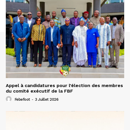
Appel à candidatures pour l’élection des membres
du comité exécutif de la FBF
Febefoot
-
3 Juillet 2026