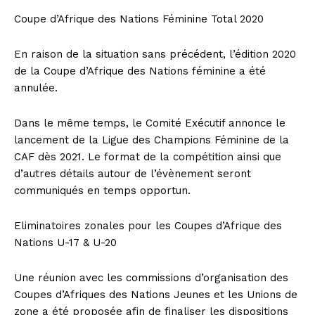
Coupe d’Afrique des Nations Féminine Total 2020
En raison de la situation sans précédent, l’édition 2020
de la Coupe d’Afrique des Nations féminine a été
annulée.
Dans le même temps, le Comité Exécutif annonce le
lancement de la Ligue des Champions Féminine de la
CAF dès 2021. Le format de la compétition ainsi que
d’autres détails autour de l’évènement seront
communiqués en temps opportun.
Eliminatoires zonales pour les Coupes d’Afrique des
Nations U-17 & U-20
Une réunion avec les commissions d’organisation des
Coupes d’Afriques des Nations Jeunes et les Unions de
zone a été proposée afin de finaliser les dispositions