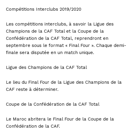
Compétitions Interclubs 2019/2020
Les compétitions interclubs, à savoir la Ligue des
Champions de la CAF Total et la Coupe de la
Confédération de la CAF Total, reprendront en
septembre sous le format « Final Four ». Chaque demi-
finale sera disputée en un match unique.
Ligue des Champions de la CAF Total
Le lieu du Final Four de la Ligue des Champions de la
CAF reste à déterminer.
Coupe de la Confédération de la CAF Total
Le Maroc abritera le Final Four de la Coupe de la
Confédération de la CAF.