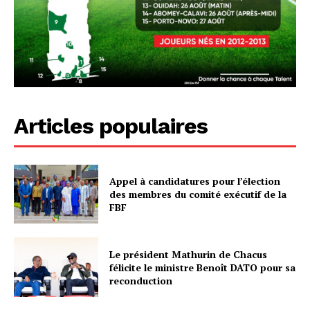
Articles populaires
Appel à candidatures pour l’élection
des membres du comité exécutif de la
FBF
Le président Mathurin de Chacus
félicite le ministre Benoît DATO pour sa
reconduction