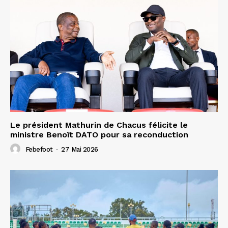
Le président Mathurin de Chacus félicite le
ministre Benoît DATO pour sa reconduction
Febefoot
-
27 Mai 2026