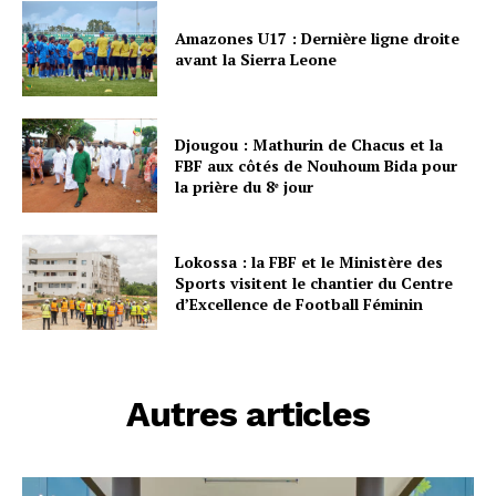
Amazones U17 : Dernière ligne droite
avant la Sierra Leone
Djougou : Mathurin de Chacus et la
FBF aux côtés de Nouhoum Bida pour
la prière du 8ᵉ jour
Lokossa : la FBF et le Ministère des
Sports visitent le chantier du Centre
d’Excellence de Football Féminin
Autres articles