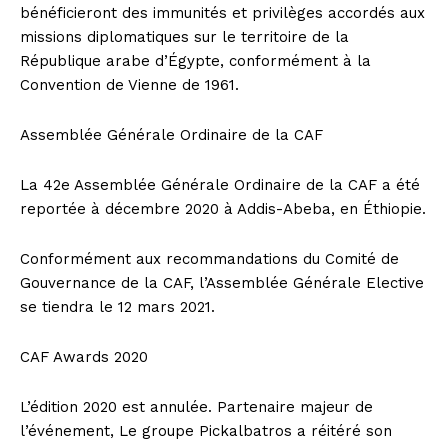
bénéficieront des immunités et privilèges accordés aux
missions diplomatiques sur le territoire de la
République arabe d’Égypte, conformément à la
Convention de Vienne de 1961.
Assemblée Générale Ordinaire de la CAF
La 42e Assemblée Générale Ordinaire de la CAF a été
reportée à décembre 2020 à Addis-Abeba, en Éthiopie.
Conformément aux recommandations du Comité de
Gouvernance de la CAF, l’Assemblée Générale Elective
se tiendra le 12 mars 2021.
CAF Awards 2020
L’édition 2020 est annulée. Partenaire majeur de
l’événement, Le groupe Pickalbatros a réitéré son