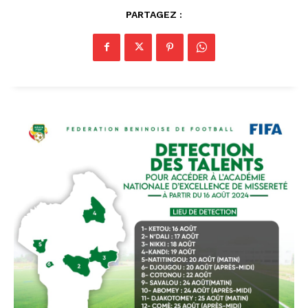
PARTAGEZ :