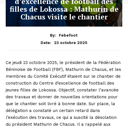
d’excellence de football des
filles de Lokossa : Mathurin de
Chacus visite le chantier
By:
Febefoot
23 octobre 2025
Date:
Ce jeudi 23 octobre 2025, le président de la Fédération
Béninoise de Football (FBF), Mathurin de Chacus, et les
membres du Comité Exécutif étaient sur le chantier de
construction du Centre d’excellence de football des
jeunes filles de Lokossa. Objectif, constater l’avancée
des travaux et donner de nouvelles orientations pour
que le chantier soit livré à bonne date. Sur place, la
délégation a constaté un certain retard dans
l’exécution des travaux, ce qui a suscité la désolation
du président Mathurin de Chacus. Il a rappelé aux