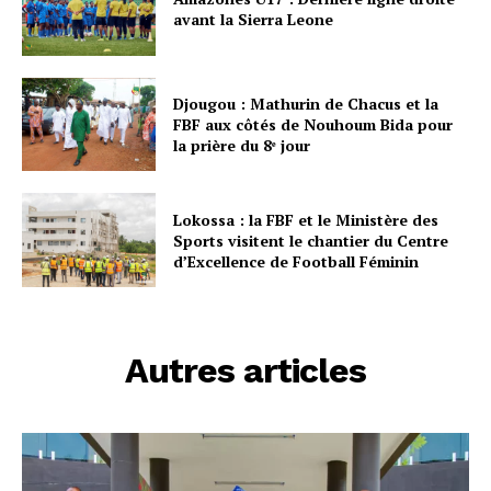
avant la Sierra Leone
Djougou : Mathurin de Chacus et la
FBF aux côtés de Nouhoum Bida pour
la prière du 8ᵉ jour
Lokossa : la FBF et le Ministère des
Sports visitent le chantier du Centre
d’Excellence de Football Féminin
Autres articles