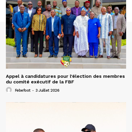
Appel à candidatures pour l’élection des membres
du comité exécutif de la FBF
Febefoot
-
3 Juillet 2026