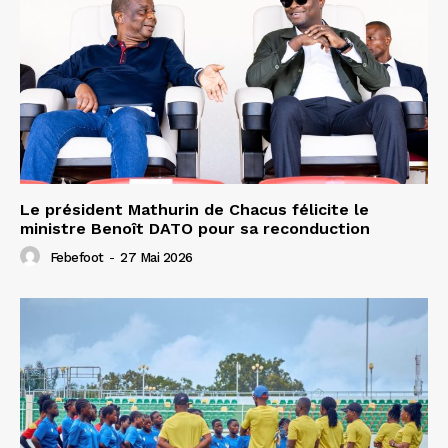
Le président Mathurin de Chacus félicite le
ministre Benoît DATO pour sa reconduction
Febefoot
-
27 Mai 2026