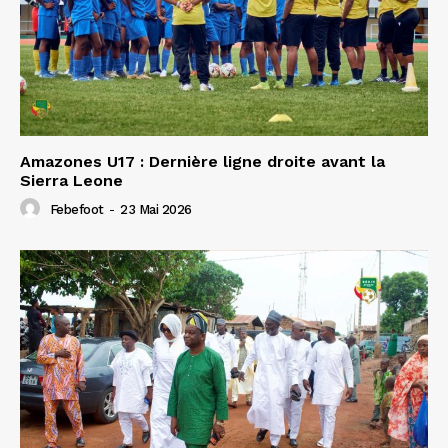
Amazones U17 : Dernière ligne droite avant la
Sierra Leone
Febefoot
-
23 Mai 2026