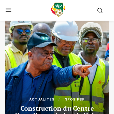
ACTUALITES
INFOS FBF
Construction du Centre