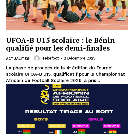
UFOA-B U15 scolaire : le Bénin
qualifié pour les demi-finales
Febefoot
-
2 Décembre 2025
ACTUALITES
La phase de groupes de la 4ᵉ édition du Tournoi
scolaire UFOA-B U15, qualificatif pour le Championnat
Africain de Football Scolaire 2026, a pris...