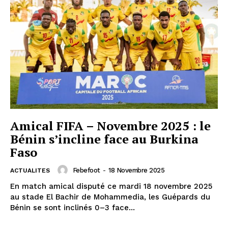
Amical FIFA – Novembre 2025 : le
Bénin s’incline face au Burkina
Faso
Febefoot
-
18 Novembre 2025
ACTUALITES
En match amical disputé ce mardi 18 novembre 2025
au stade El Bachir de Mohammedia, les Guépards du
Bénin se sont inclinés 0–3 face...