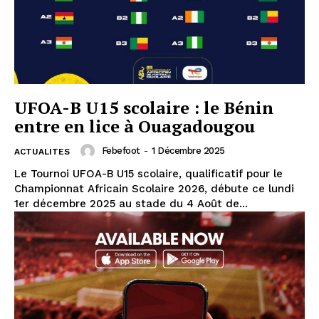
UFOA-B U15 scolaire : le Bénin
entre en lice à Ouagadougou
Febefoot
-
1 Décembre 2025
ACTUALITES
Le Tournoi UFOA-B U15 scolaire, qualificatif pour le
Championnat Africain Scolaire 2026, débute ce lundi
1er décembre 2025 au stade du 4 Août de...