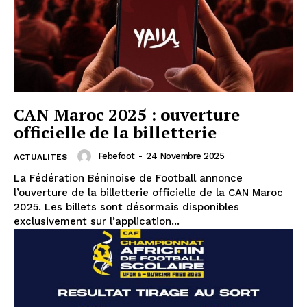
CAN Maroc 2025 : ouverture
officielle de la billetterie
Febefoot
-
24 Novembre 2025
ACTUALITES
La Fédération Béninoise de Football annonce
l’ouverture de la billetterie officielle de la CAN Maroc
2025. Les billets sont désormais disponibles
exclusivement sur l’application...