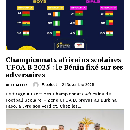
Championnats africains scolaires
UFOA B 2025 : le Bénin fixé sur ses
adversaires
Febefoot
-
21 Novembre 2025
ACTUALITES
Le tirage au sort des Championnats Africains de
Football Scolaire – Zone UFOA B, prévus au Burkina
Faso, a livré son verdict. Chez les...