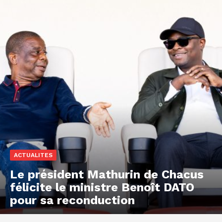
ACTUALITES
Le président Mathurin de Chacus
félicite le ministre Benoît DATO
pour sa reconduction