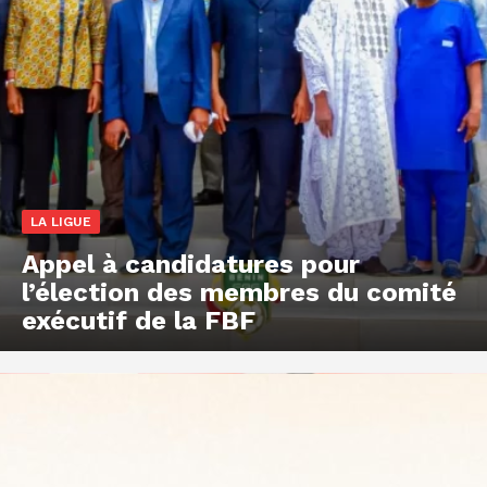
LA LIGUE
Appel à candidatures pour
l’élection des membres du comité
exécutif de la FBF