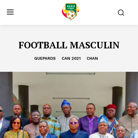
FOOTBALL MASCULIN
GUEPARDS
CAN 2021
CHAN