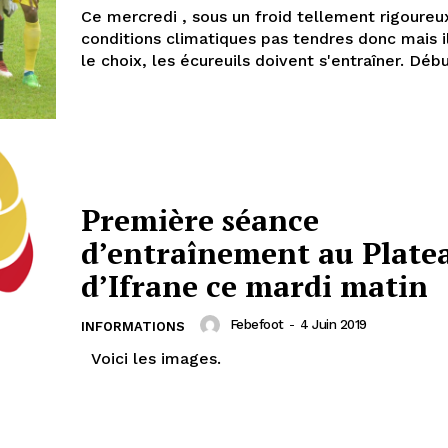
Ce mercredi , sous un froid tellement rigoureu
conditions climatiques pas tendres donc mais i
le choix, les écureuils doivent s'entraîner. Débu
Première séance
d’entraînement au Plate
d’Ifrane ce mardi matin
Febefoot
-
4 Juin 2019
INFORMATIONS
Voici les images.