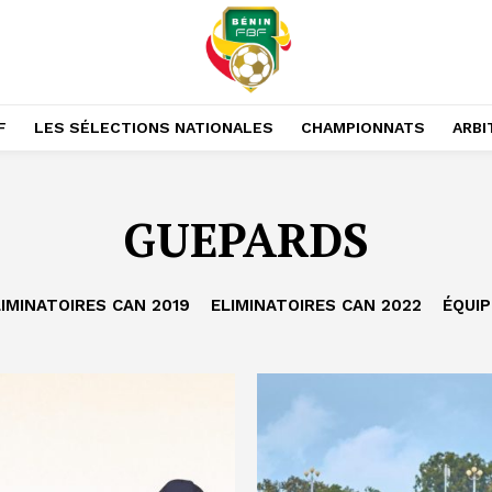
F
LES SÉLECTIONS NATIONALES
CHAMPIONNATS
ARBI
GUEPARDS
IMINATOIRES CAN 2019
ELIMINATOIRES CAN 2022
ÉQUIP