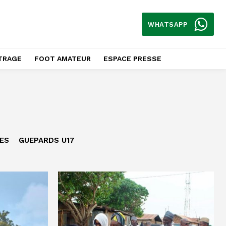
WHATSAPP
TRAGE
FOOT AMATEUR
ESPACE PRESSE
ES
GUEPARDS U17