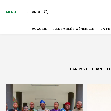
SEARCH
MENU
ACCUEIL
ASSEMBLÉE GÉNÉRALE
LA FB
CAN 2021
CHAN
ÉL