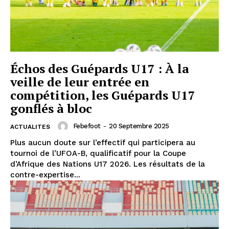
Échos des Guépards U17 : À la
veille de leur entrée en
compétition, les Guépards U17
gonflés à bloc
Febefoot
-
20 Septembre 2025
ACTUALITES
Plus aucun doute sur l’effectif qui participera au
tournoi de l’UFOA-B, qualificatif pour la Coupe
d’Afrique des Nations U17 2026. Les résultats de la
contre-expertise...