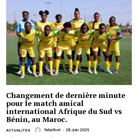
Changement de dernière minute
pour le match amical
international Afrique du Sud vs
Bénin, au Maroc.
Febefoot
-
28 Juin 2025
ACTUALITES