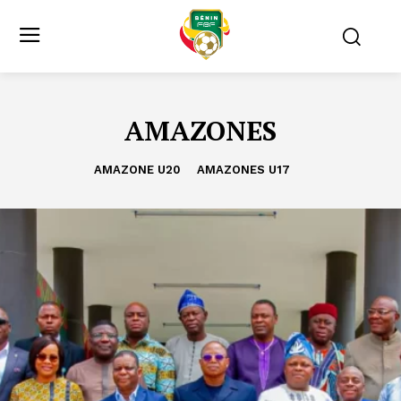
AMAZONES
AMAZONE U20
AMAZONES U17