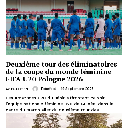
Deuxième tour des éliminatoires
de la coupe du monde féminine
FIFA U20 Pologne 2026
Febefoot
-
19 Septembre 2025
ACTUALITES
Les Amazones U20 du Bénin affrontent ce soir
l’équipe nationale féminine U20 de Guinée, dans le
cadre du match aller du deuxième tour des...