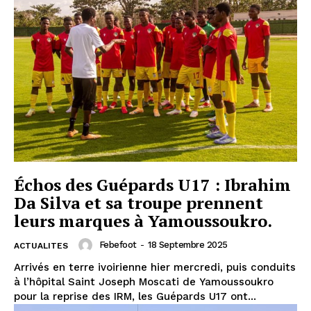
Échos des Guépards U17 : Ibrahim
Da Silva et sa troupe prennent
leurs marques à Yamoussoukro.
Febefoot
-
18 Septembre 2025
ACTUALITES
Arrivés en terre ivoirienne hier mercredi, puis conduits
à l’hôpital Saint Joseph Moscati de Yamoussoukro
pour la reprise des IRM, les Guépards U17 ont...