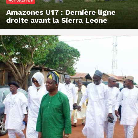
ACTUALITES
Amazones U17 : Dernière ligne
droite avant la Sierra Leone