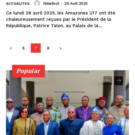
Febefoot
-
29 Avril 2025
ACTUALITES
Ce lundi 28 avril 2025, les Amazones U17 ont été
chaleureusement reçues par le Président de la
République, Patrice Talon, au Palais de la...
6
7
8
Popular