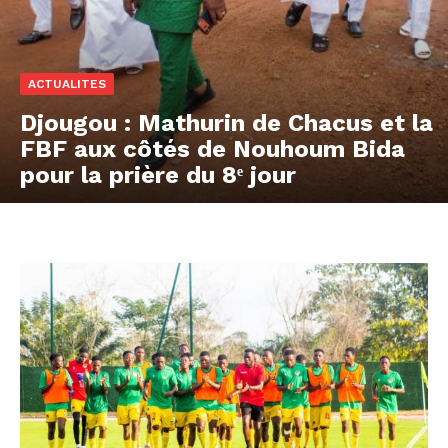
ACTUALITES
Djougou : Mathurin de Chacus et la
FBF aux côtés de Nouhoum Bida
pour la prière du 8ᵉ jour