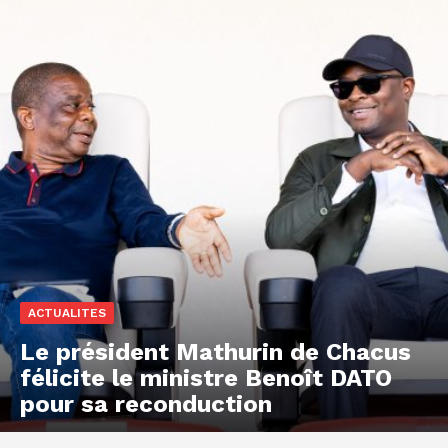
ACTUALITES
Le président Mathurin de Chacus
félicite le ministre Benoît DATO
pour sa reconduction