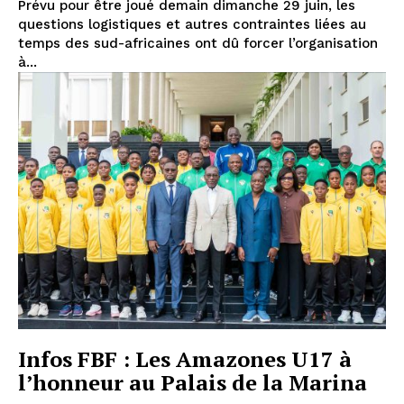
Prévu pour être joué demain dimanche 29 juin, les
questions logistiques et autres contraintes liées au
temps des sud-africaines ont dû forcer l’organisation
à...
Infos FBF : Les Amazones U17 à
l’honneur au Palais de la Marina