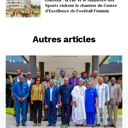
Sports visitent le chantier du Centre
d’Excellence de Football Féminin
Autres articles