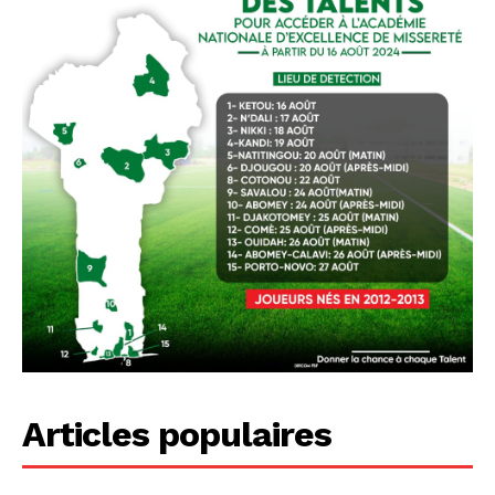
Articles populaires