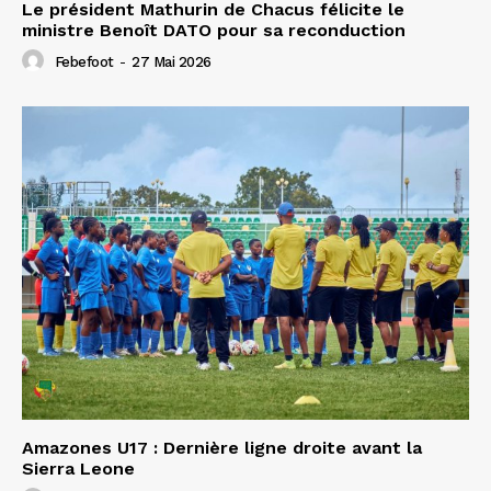
Le président Mathurin de Chacus félicite le
ministre Benoît DATO pour sa reconduction
Febefoot
-
27 Mai 2026
Amazones U17 : Dernière ligne droite avant la
Sierra Leone