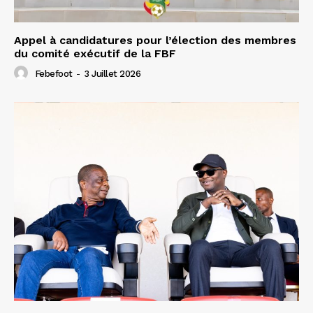
Appel à candidatures pour l’élection des membres
du comité exécutif de la FBF
Febefoot
-
3 Juillet 2026