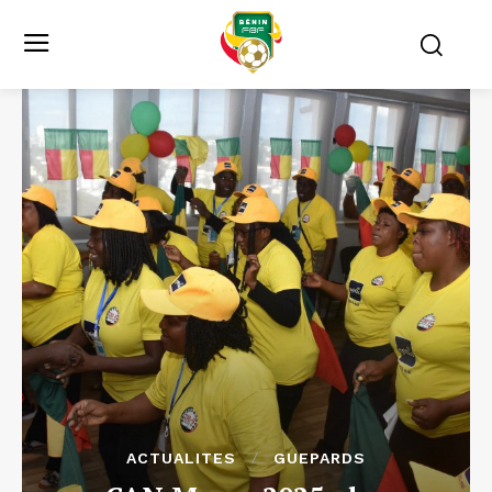
ACTUALITES
GUEPARDS