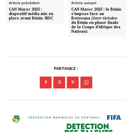
Article précédent
Article suivant
CAN Maroc 2025 :
CAN Maroc 2025 : le Bénin
dispositif média mis en
s’impose face au
place avant Bénin–RDC
Botswana (1ere victoire
du Bénin en phase finale
de la Coupe d’Afrique des
Nations)
PARTAGEZ :