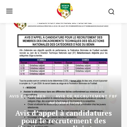
AVIS ET OFFRES
AVIS DE RECRUTEMENT FBF
INFORMATIONS
Avis d’appel à candidatures
pour le recrutement des