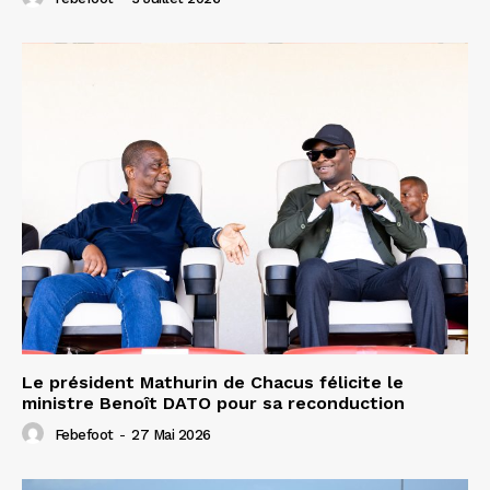
Le président Mathurin de Chacus félicite le
ministre Benoît DATO pour sa reconduction
Febefoot
-
27 Mai 2026