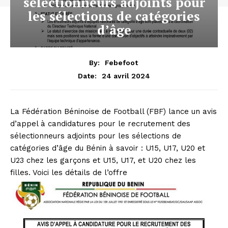
sélectionneurs adjoints pour
les sélections de catégories
d’âge
By:
Febefoot
24 avril 2024
Date:
La Fédération Béninoise de Football (FBF) lance un avis
d’appel à candidatures pour le recrutement des
sélectionneurs adjoints pour les sélections de
catégories d’âge du Bénin à savoir : U15, U17, U20 et
U23 chez les garçons et U15, U17, et U20 chez les
filles. Voici les détails de l’offre