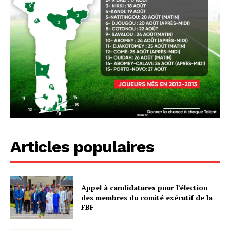
Articles populaires
Appel à candidatures pour l’élection
des membres du comité exécutif de la
FBF