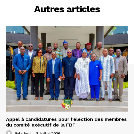
Autres articles
Appel à candidatures pour l’élection des membres
du comité exécutif de la FBF
Febefoot
-
3 Juillet 2026