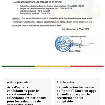
Article précédent
Article suivant
Avis d’appel à
La Fédération Béninoise
candidatures pour le
de Football lance un appel
recrutement des
à candidature pour le
sélectionneurs nationaux
recrutement d’un
pour les sélections de
comptable
catégories d’âge