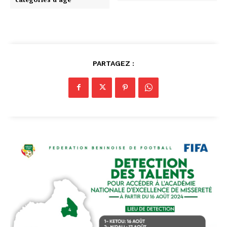
PARTAGEZ :