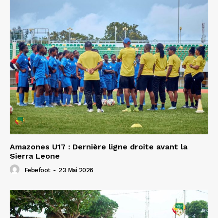
Amazones U17 : Dernière ligne droite avant la
Sierra Leone
Febefoot
-
23 Mai 2026