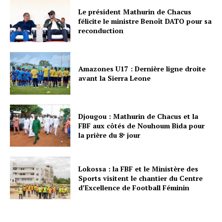
Le président Mathurin de Chacus
félicite le ministre Benoît DATO pour sa
reconduction
Amazones U17 : Dernière ligne droite
avant la Sierra Leone
Djougou : Mathurin de Chacus et la
FBF aux côtés de Nouhoum Bida pour
la prière du 8ᵉ jour
Lokossa : la FBF et le Ministère des
Sports visitent le chantier du Centre
d’Excellence de Football Féminin