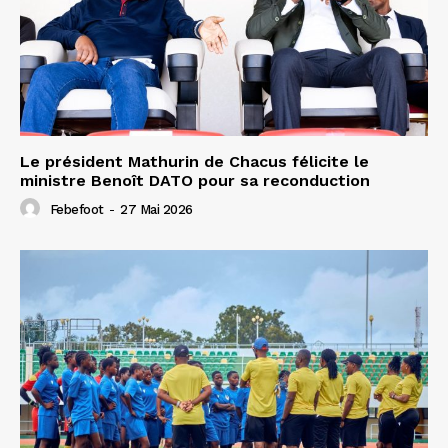
Le président Mathurin de Chacus félicite le
ministre Benoît DATO pour sa reconduction
Febefoot
-
27 Mai 2026