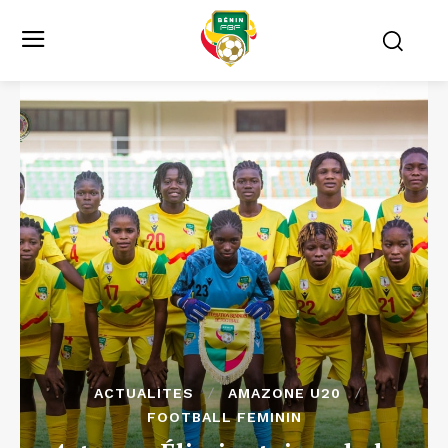
ACTUALITES
AMAZONE U20
FOOTBALL FEMININ