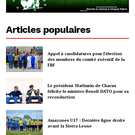
Articles populaires
Appel à candidatures pour l’élection
des membres du comité exécutif de la
FBF
Le président Mathurin de Chacus
félicite le ministre Benoît DATO pour sa
reconduction
Amazones U17 : Dernière ligne droite
avant la Sierra Leone