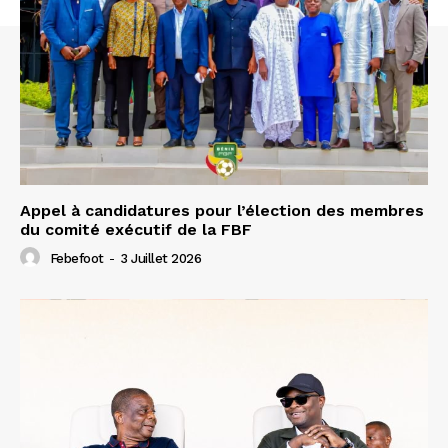
Appel à candidatures pour l’élection des membres
du comité exécutif de la FBF
Febefoot
-
3 Juillet 2026