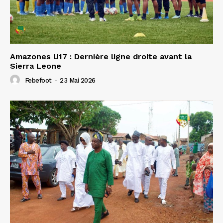
Amazones U17 : Dernière ligne droite avant la
Sierra Leone
Febefoot
-
23 Mai 2026