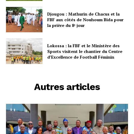
Djougou : Mathurin de Chacus et la
FBF aux côtés de Nouhoum Bida pour
la prière du 8ᵉ jour
Lokossa : la FBF et le Ministère des
Sports visitent le chantier du Centre
d’Excellence de Football Féminin
Autres articles