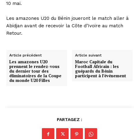
10 mai.
‎Les amazones U20 du Bénin joueront le match aller à
Abidjan avant de recevoir la Côte d’Ivoire au match
Retour.
Article précédent
Article suivant
Les amazones U20
Maroc Capitale du
prennent le rendez-vous
Football Africain : les
du dernier tour des
guépards du Bénin
éliminatoires de la Coupe
participent à l’événement
du monde U20 Filles
PARTAGEZ :