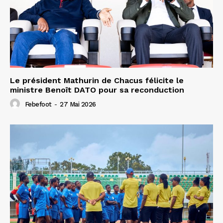
Le président Mathurin de Chacus félicite le
ministre Benoît DATO pour sa reconduction
Febefoot
-
27 Mai 2026