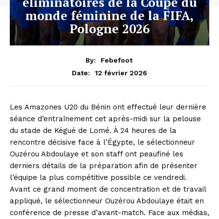
éliminatoires de la Coupe du
monde féminine de la FIFA,
Pologne 2026
By:
Febefoot
12 février 2026
Date:
Les Amazones U20 du Bénin ont effectué leur dernière
séance d’entraînement cet après-midi sur la pelouse
du stade de Kégué de Lomé. À 24 heures de la
rencontre décisive face à l’Égypte, le sélectionneur
Ouzérou Abdoulaye et son staff ont peaufiné les
derniers détails de la préparation afin de présenter
l’équipe la plus compétitive possible ce vendredi.
Avant ce grand moment de concentration et de travail
appliqué, le sélectionneur Ouzérou Abdoulaye était en
conférence de presse d’avant-match. Face aux médias,