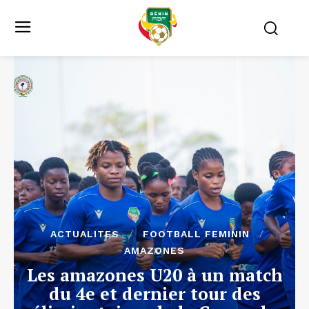
ACTUALITES
FOOTBALL FEMININ
AMAZONES
Les amazones U20 à un match
du 4e et dernier tour des