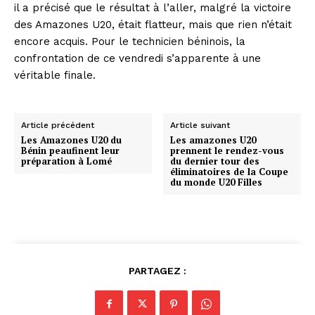
il a précisé que le résultat à l’aller, malgré la victoire
des Amazones U20, était flatteur, mais que rien n’était
encore acquis. Pour le technicien béninois, la
confrontation de ce vendredi s’apparente à une
véritable finale.
Article précédent
Article suivant
Les Amazones U20 du
Les amazones U20
Bénin peaufinent leur
prennent le rendez-vous
préparation à Lomé
du dernier tour des
éliminatoires de la Coupe
du monde U20 Filles
PARTAGEZ :