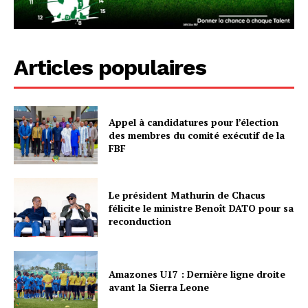
Articles populaires
Appel à candidatures pour l’élection
des membres du comité exécutif de la
FBF
Le président Mathurin de Chacus
félicite le ministre Benoît DATO pour sa
reconduction
Amazones U17 : Dernière ligne droite
avant la Sierra Leone