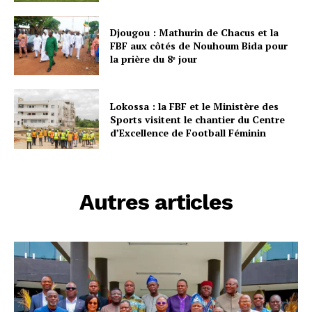
Djougou : Mathurin de Chacus et la
FBF aux côtés de Nouhoum Bida pour
la prière du 8ᵉ jour
Lokossa : la FBF et le Ministère des
Sports visitent le chantier du Centre
d’Excellence de Football Féminin
Autres articles