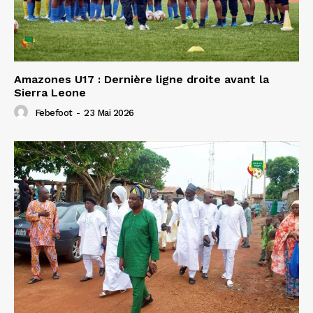
Amazones U17 : Dernière ligne droite avant la
Sierra Leone
Febefoot
-
23 Mai 2026