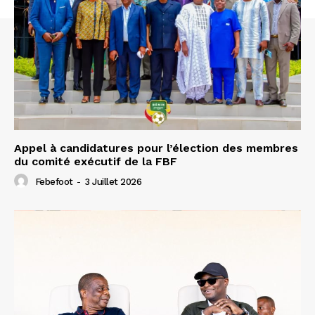
Appel à candidatures pour l’élection des membres
du comité exécutif de la FBF
Febefoot
-
3 Juillet 2026